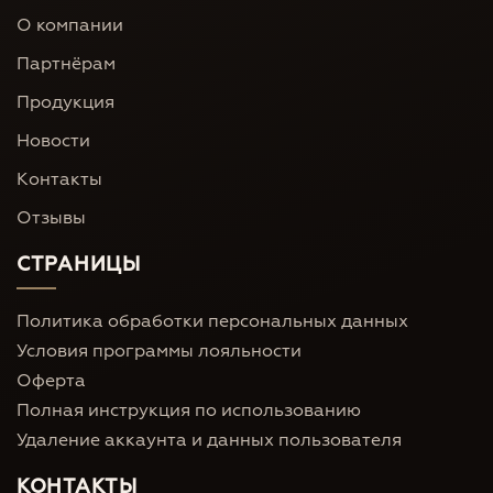
О компании
Партнёрам
Продукция
Новости
Контакты
Отзывы
СТРАНИЦЫ
Политика обработки персональных данных
Условия программы лояльности
Оферта
Полная инструкция по использованию
Удаление аккаунта и данных пользователя
КОНТАКТЫ