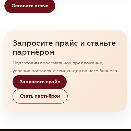
Оставить отзыв
Запросите прайс и станьте
партнёром
Подготовим персональное предложение,
условия поставок и скидки для вашего бизнеса.
Запросить прайс
Стать партнёром