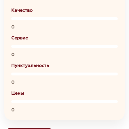
Качество
0
Сервис
0
Пунктуальность
0
Цены
0