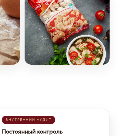
ВНУТРЕННИЙ АУДИТ
Постоянный контроль