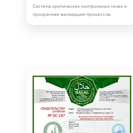
Система критических контрольных точек и
прозрачная валидация процессов.