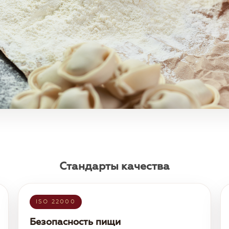
Стандарты качества
ISO 22000
Безопасность пищи