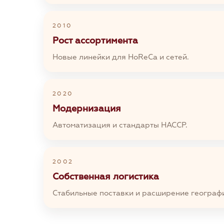
2010
Рост ассортимента
Новые линейки для HoReCa и сетей.
2020
Модернизация
Автоматизация и стандарты HACCP.
2002
Собственная логистика
Стабильные поставки и расширение географ