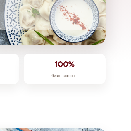
100%
безопасность