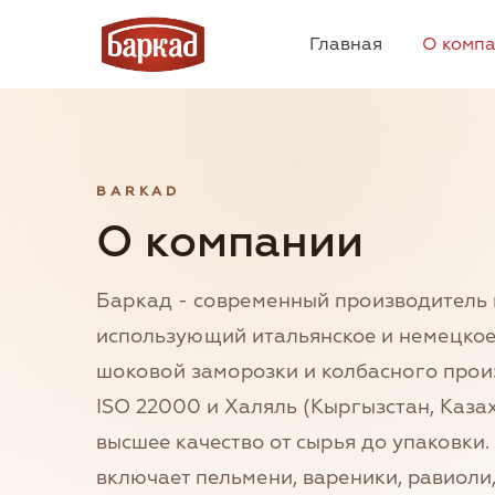
Главная
О комп
BARKAD
О компании
Баркад - современный производитель 
использующий итальянское и немецкое
шоковой заморозки и колбасного прои
ISO 22000 и Халяль (Кыргызстан, Каза
высшее качество от сырья до упаковки
включает пельмени, вареники, равиоли,