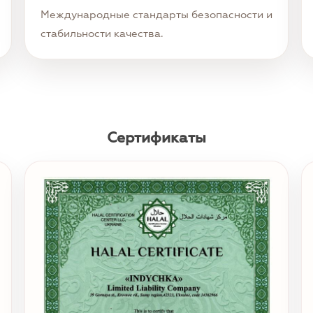
Международные стандарты безопасности и
стабильности качества.
Сертификаты