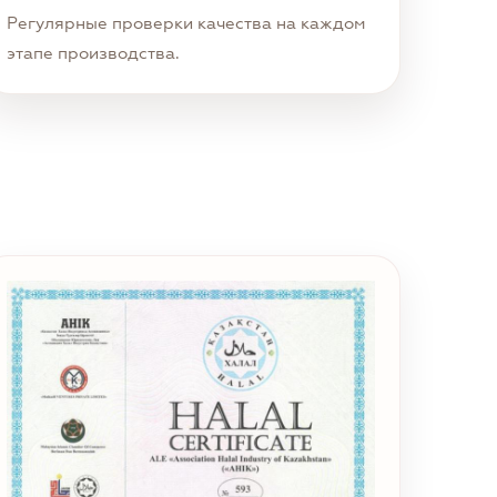
Регулярные проверки качества на каждом
этапе производства.