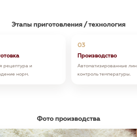
Этапы приготовления / технология
03
отовка
Производство
я рецептура и
Автоматизированные лин
дение норм.
контроль температуры.
Фото производства