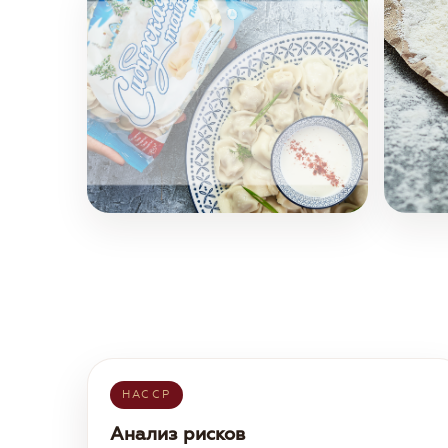
HACCP
Анализ рисков