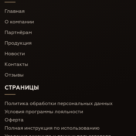
Главная
О компании
Партнёрам
Продукция
Новости
Контакты
Отзывы
СТРАНИЦЫ
Политика обработки персональных данных
Условия программы лояльности
Оферта
Полная инструкция по использованию