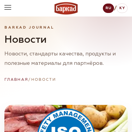
/
RU
KY
BARKAD JOURNAL
Новости
Новости, стандарты качества, продукты и
полезные материалы для партнёров.
ГЛАВНАЯ
/
НОВОСТИ