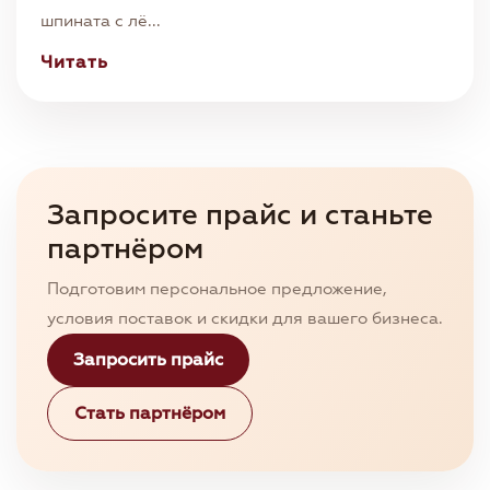
шпината с лё...
Читать
Запросите прайс и станьте
партнёром
Подготовим персональное предложение,
условия поставок и скидки для вашего бизнеса.
Запросить прайс
Стать партнёром