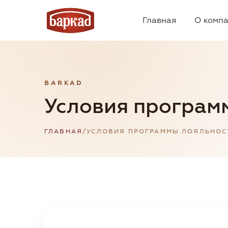
Главная
О комп
BARKAD
Условия програм
ГЛАВНАЯ
/
УСЛОВИЯ ПРОГРАММЫ ЛОЯЛЬНОС