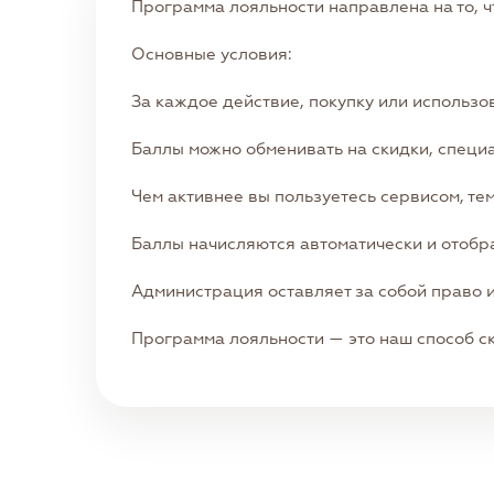
Программа лояльности направлена на то, 
Основные условия:
За каждое действие, покупку или использо
Баллы можно обменивать на скидки, специ
Чем активнее вы пользуетесь сервисом, те
Баллы начисляются автоматически и отобр
Администрация оставляет за собой право 
Программа лояльности — это наш способ ск